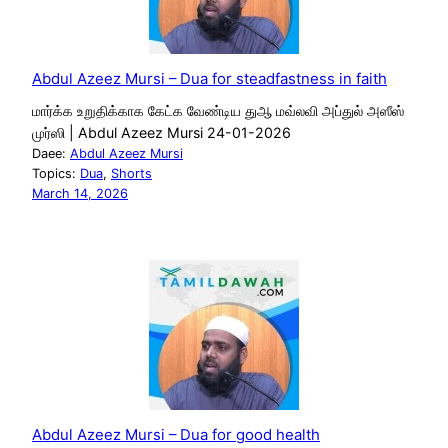
Abdul Azeez Mursi – Dua for steadfastness in faith
மார்க்க உறுதிக்காக கேட்க வேண்டிய துஆ மவ்லவி அப்துல் அஸீஸ்
முர்ஸி | Abdul Azeez Mursi 24-01-2026
Daee:
Abdul Azeez Mursi
Topics:
Dua
, 
Shorts
March 14, 2026
Abdul Azeez Mursi – Dua for good health