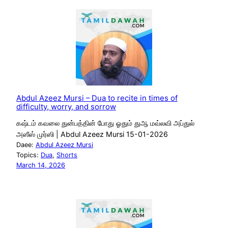
Abdul Azeez Mursi – Dua to recite in times of
difficulty, worry, and sorrow
கஷ்டம் கவலை துன்பத்தின் போது ஓதும் துஆ மவ்லவி அப்துல்
அஸீஸ் முர்ஸி | Abdul Azeez Mursi 15-01-2026
Daee:
Abdul Azeez Mursi
Topics:
Dua
, 
Shorts
March 14, 2026