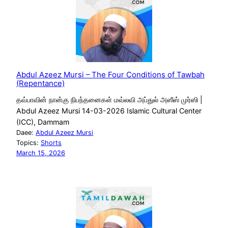
Abdul Azeez Mursi – The Four Conditions of Tawbah
(Repentance)
தவ்பாவின் நான்கு நிபந்தனைகள் மவ்லவி அப்துல் அஸீஸ் முர்ஸி |
Abdul Azeez Mursi 14-03-2026 Islamic Cultural Center
(ICC), Dammam
Daee:
Abdul Azeez Mursi
Topics:
Shorts
March 15, 2026