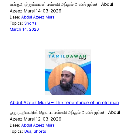
வங்குரோத்துக்காரன் மவ்லவி அப்துல் அஸீஸ் முர்ஸி | Abdul
Azeez Mursi 14-03-2026
Daee:
Abdul Azeez Mursi
Topics:
Shorts
March 14, 2026
Abdul Azeez Mursi – The repentance of an old man
ஒரு முதியவரின் தௌபா மவ்லவி அப்துல் அஸீஸ் முர்ஸி | Abdul
Azeez Mursi 12-03-2026
Daee:
Abdul Azeez Mursi
Topics:
Dua
, 
Shorts