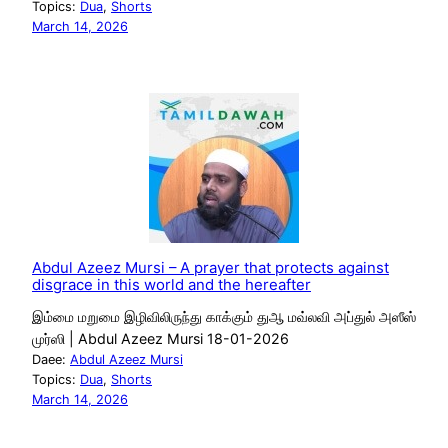
Topics:
Dua
, 
Shorts
March 14, 2026
Abdul Azeez Mursi – A prayer that protects against
disgrace in this world and the hereafter
இம்மை மறுமை இழிவிலிருந்து காக்கும் துஆ மவ்லவி அப்துல் அஸீஸ்
முர்ஸி | Abdul Azeez Mursi 18-01-2026
Daee:
Abdul Azeez Mursi
Topics:
Dua
, 
Shorts
March 14, 2026