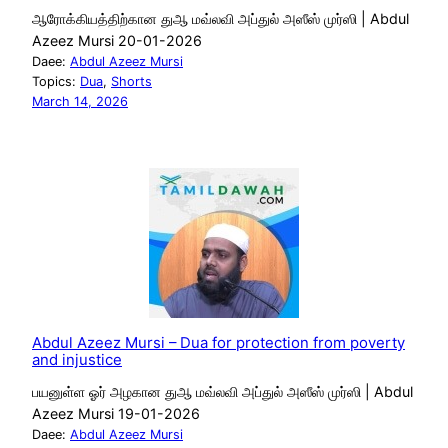
ஆரோக்கியத்திற்கான துஆ மவ்லவி அப்துல் அஸீஸ் முர்ஸி | Abdul
Azeez Mursi 20-01-2026
Daee:
Abdul Azeez Mursi
Topics:
Dua
, 
Shorts
March 14, 2026
Abdul Azeez Mursi – Dua for protection from poverty
and injustice
பயனுள்ள ஓர் அழகான துஆ மவ்லவி அப்துல் அஸீஸ் முர்ஸி | Abdul
Azeez Mursi 19-01-2026
Daee:
Abdul Azeez Mursi