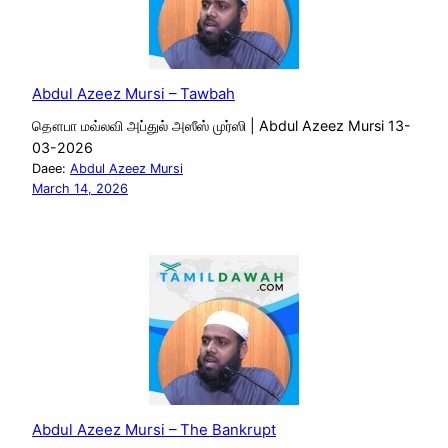
Abdul Azeez Mursi – Tawbah
தௌபா மவ்லவி அப்துல் அஸீஸ் முர்ஸி | Abdul Azeez Mursi 13-
03-2026
Daee:
Abdul Azeez Mursi
March 14, 2026
Abdul Azeez Mursi – The Bankrupt