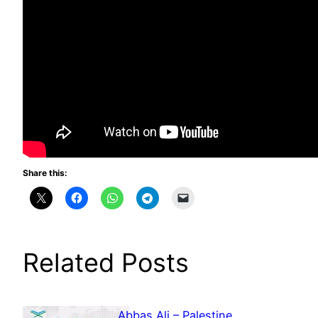
Share this:
Related Posts
Abbas Ali – Palestine