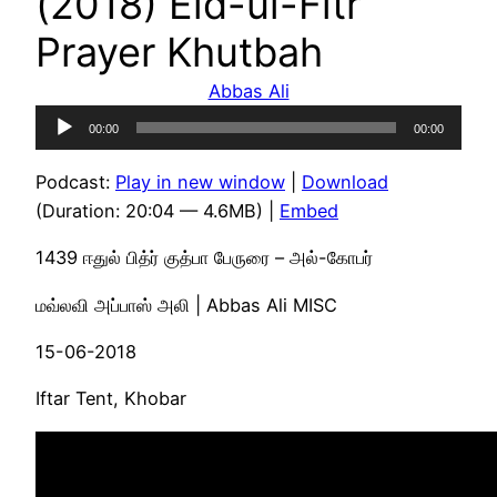
(2018) Eid-ul-Fitr
Prayer Khutbah
Abbas Ali
Audio
00:00
00:00
Player
Podcast:
Play in new window
|
Download
(Duration: 20:04 — 4.6MB) |
Embed
1439 ஈதுல் பித்ர் குத்பா பேருரை – அல்-கோபர்
மவ்லவி அப்பாஸ் அலி | Abbas Ali MISC
15-06-2018
Iftar Tent, Khobar