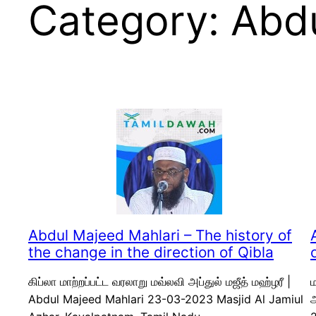
Category:
Abdu
Abdul Majeed Mahlari – The history of
the change in the direction of Qibla
கிப்லா மாற்றப்பட்ட வரலாறு மவ்லவி அப்துல் மஜீத் மஹ்ழரீ |
ம
Abdul Majeed Mahlari 23-03-2023 Masjid Al Jamiul
அ