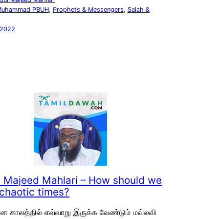
Muhammad PBUH
, 
Prophets & Messengers
, 
Salah &
 2022
 Majeed Mahlari – How should we
 chaotic times?
ான காலத்தில் எவ்வாறு இருக்க வேண்டும் மவ்லவி