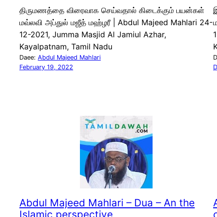
திருமணத்தை விரைவாக செய்வதால் கிடைக்கும் பயன்கள்
மவ்லவி அப்துல் மஜீத் மஹ்ழரீ | Abdul Majeed Mahlari 24-
ம
12-2021, Jumma Masjid Al Jamiul Azhar,
1
Kayalpatnam, Tamil Nadu
Daee:
Abdul Majeed Mahlari
D
February 19, 2022
D
Abdul Majeed Mahlari – Dua – An the
Islamic perspective