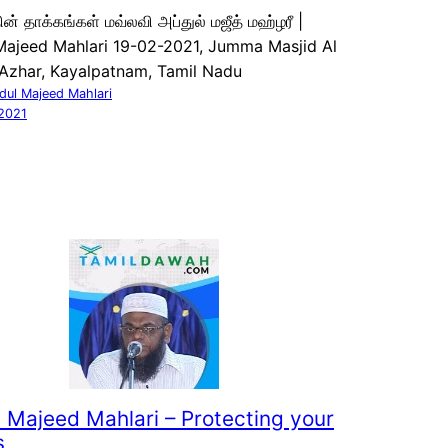
ின் தாக்கங்கள் மவ்லவி அப்துல் மஜீத் மஹ்ழரீ |
Majeed Mahlari 19-02-2021, Jumma Masjid Al
 Azhar, Kayalpatnam, Tamil Nadu
dul Majeed Mahlari
2021
 Majeed Mahlari – Protecting your
s