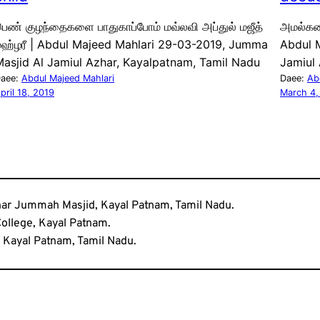
ெண் குழந்தைகளை பாதுகாப்போம் மவ்லவி அப்துல் மஜீத்
அமல்களை
மஹ்ழரீ | Abdul Majeed Mahlari 29-03-2019, Jumma
Abdul 
asjid Al Jamiul Azhar, Kayalpatnam, Tamil Nadu
Jamiul
aee:
Abdul Majeed Mahlari
Daee:
Ab
pril 18, 2019
March 4,
zhar Jummah Masjid, Kayal Patnam, Tamil Nadu.
 College, Kayal Patnam.
 Kayal Patnam, Tamil Nadu.