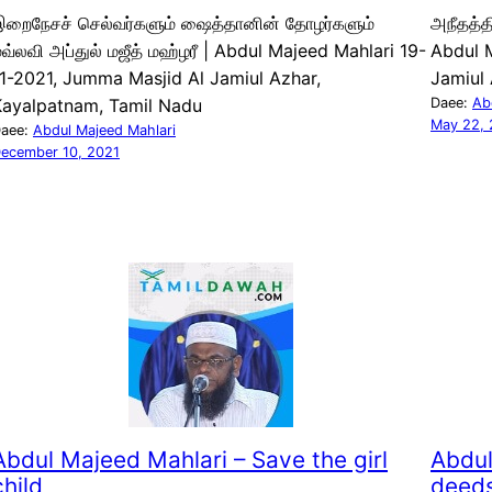
இறைநேசச் செல்வர்களும் ஷைத்தானின் தோழர்களும்
அநீதத்த
வ்லவி அப்துல் மஜீத் மஹ்ழரீ | Abdul Majeed Mahlari 19-
Abdul 
1-2021, Jumma Masjid Al Jamiul Azhar,
Jamiul
Kayalpatnam, Tamil Nadu
Daee:
Ab
May 22, 
aee:
Abdul Majeed Mahlari
ecember 10, 2021
Abdul Majeed Mahlari – Save the girl
Abdul
child
deed