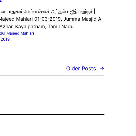
 பாதுகாப்போம் மவ்லவி அப்துல் மஜீத் மஹ்ழரீ |
Majeed Mahlari 01-03-2019, Jumma Masjid Al
 Azhar, Kayalpatnam, Tamil Nadu
dul Majeed Mahlari
 2019
Older Posts
→