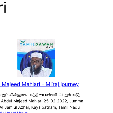
i
 Majeed Mahlari – Mi’raj journey
 எனும் வின்னுலக யாத்திரை மவ்லவி அப்துல் மஜீத்
 | Abdul Majeed Mahlari 25-02-2022, Jumma
Al Jamiul Azhar, Kayalpatnam, Tamil Nadu
dul Majeed Mahlari