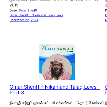
2019
Daee:
Omar Sheriff
D
Omar Sheriff – Nikah and Talaq Laws
O
December 22, 2024
D
Omar Sheriff – Nikah and Talaq Laws –
Part 3
நிகாஹ் மற்றும் தலாக் சட்ட விளக்கங்கள் – தொடர் 3 மவ்லவி
ந