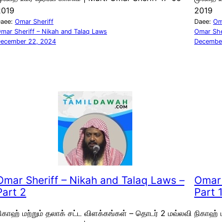
2019
2019
aee:
Omar Sheriff
Daee:
Om
mar Sheriff – Nikah and Talaq Laws
Omar She
ecember 22, 2024
Decembe
Omar Sheriff – Nikah and Talaq Laws –
Omar 
Part 2
Part 
ிகாஹ் மற்றும் தலாக் சட்ட விளக்கங்கள் – தொடர் 2 மவ்லவி
நிகாஹ் 