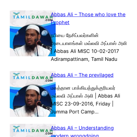
Abbas Ali – Those who love the
Prophet
நபியை நேசிப்பவர்களின்
அடையாளங்கள் மவ்லவி அப்பாஸ் அலி
| Abbas Ali MISC 10-02-2017
Adirampattinam, Tamil Nadu
Abbas Ali – The previlaged
மகத்தான பாக்கியத்துக்குரியவர்
மவ்லவி அப்பாஸ் அலி | Abbas Ali
MISC 23-09-2016, Friday |
Jumma Port Camp…
Abbas Ali – Understanding
modern wrongdoing