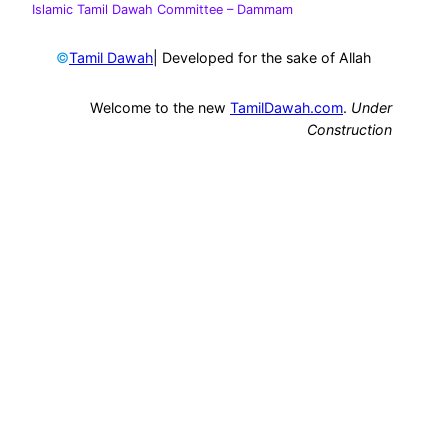
Islamic Tamil Dawah Committee
– Dammam
©
| Developed for the sake of Allah
Tamil Dawah
Welcome to the new
TamilDawah.com
.
Under
Construction