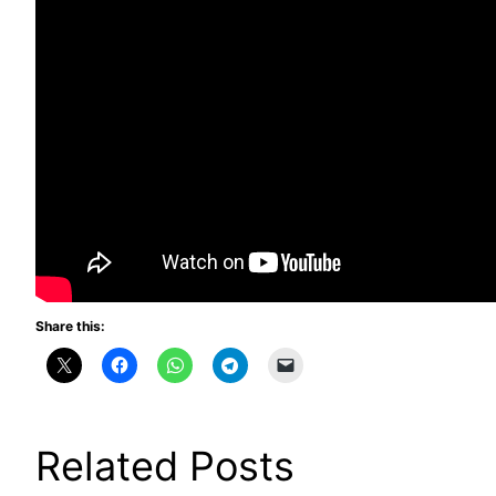
Share this:
Related Posts