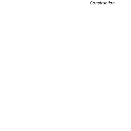
Construction