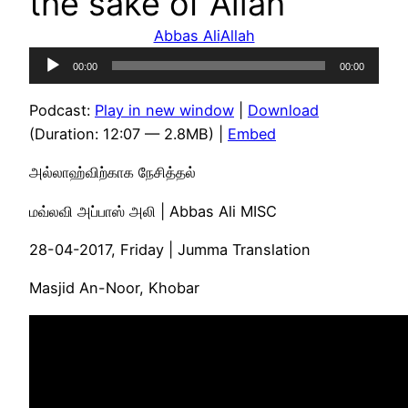
the sake of Allah
Abbas Ali
Allah
Audio
00:00
00:00
Player
Podcast:
Play in new window
|
Download
(Duration: 12:07 — 2.8MB) |
Embed
அல்லாஹ்விற்காக நேசித்தல்
மவ்லவி அப்பாஸ் அலி | Abbas Ali MISC
28-04-2017, Friday | Jumma Translation
Masjid An-Noor, Khobar