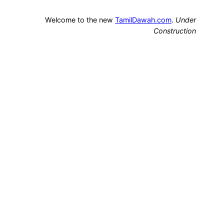
Welcome to the new
TamilDawah.com
.
Under
Construction