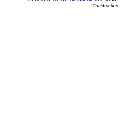
Construction