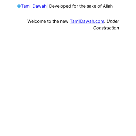
©
| Developed for the sake of Allah
Tamil Dawah
Welcome to the new
TamilDawah.com
.
Under
Construction