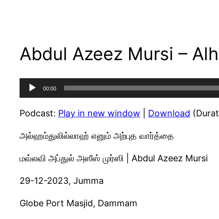
Abdul Azeez Mursi – Alh
Audio
00:00
Player
Podcast:
Play in new window
|
Download
(Durat
அல்ஹம்துலில்லாஹ் எனும் அற்புத வார்த்தை
மவ்லவி அப்துல் அஸீஸ் முர்ஸி | Abdul Azeez Mursi
29-12-2023, Jumma
Globe Port Masjid, Dammam