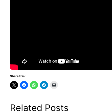
Share this:
Related Posts