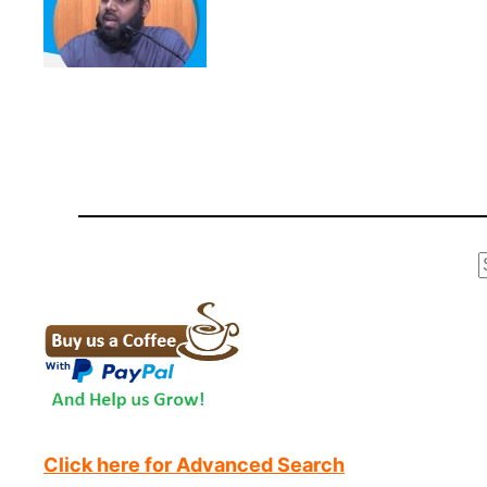
r
Click here for Advanced Search