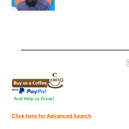
r
Click here for Advanced Search