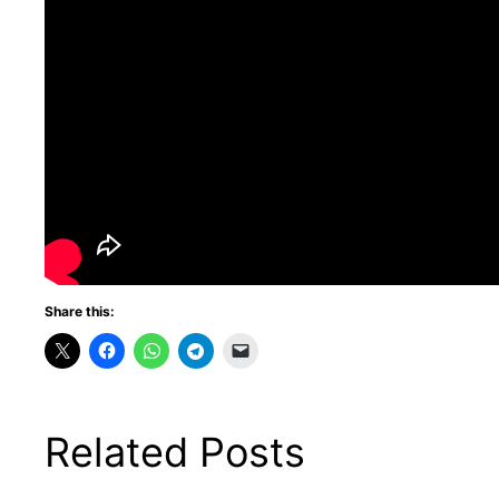
Share this:
Related Posts