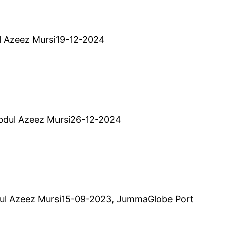
dul Azeez Mursi19-12-2024
| Abdul Azeez Mursi26-12-2024
Abdul Azeez Mursi15-09-2023, JummaGlobe Port