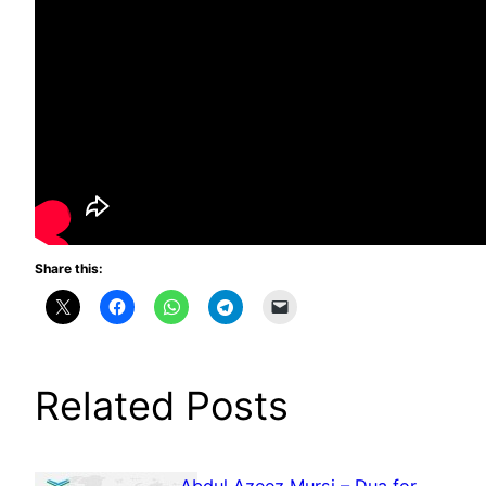
Share this:
Related Posts