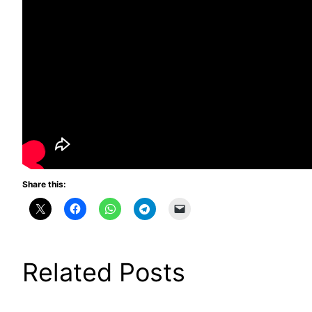
Share this:
Related Posts