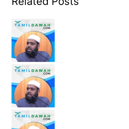
Related Posts