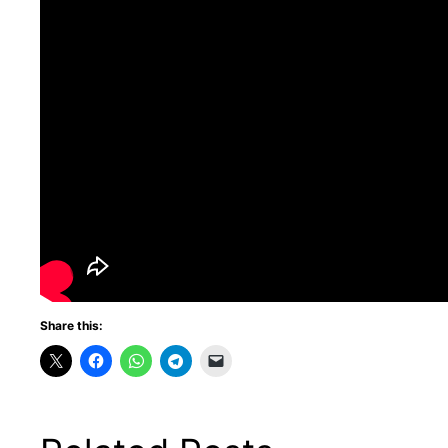
Share this: