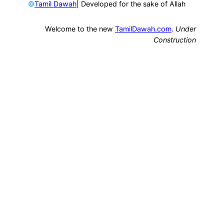
©
| Developed for the sake of Allah
Tamil Dawah
Welcome to the new
TamilDawah.com
.
Under
Construction