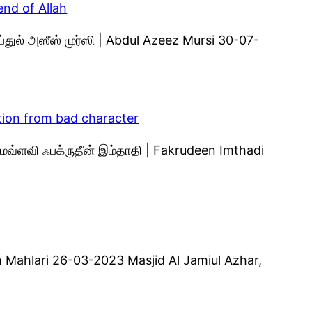
end of Allah
ப்துல் அஸீஸ் முர்ஸி | Abdul Azeez Mursi 30-07-
tion from bad character
மவ்ளவி ஃபக்ருதீன் இம்தாதி | Fakrudeen Imthadi
oh Mahlari 26-03-2023 Masjid Al Jamiul Azhar,