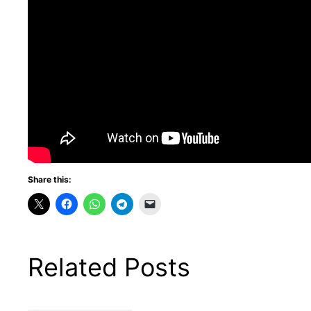
Share this:
Related Posts