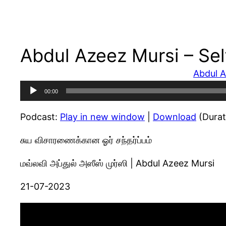
Abdul Azeez Mursi – Sel
Abdul A
Audio
00:00
Player
Podcast:
Play in new window
|
Download
(Durat
சுய விசாரணைக்கான ஓர் சந்தர்ப்பம்
மவ்லவி அப்துல் அஸீஸ் முர்ஸி | Abdul Azeez Mursi
21-07-2023