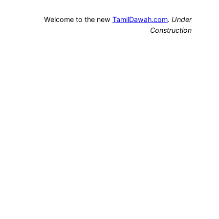
Welcome to the new
TamilDawah.com
.
Under
Construction