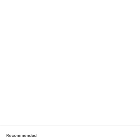
Recommended