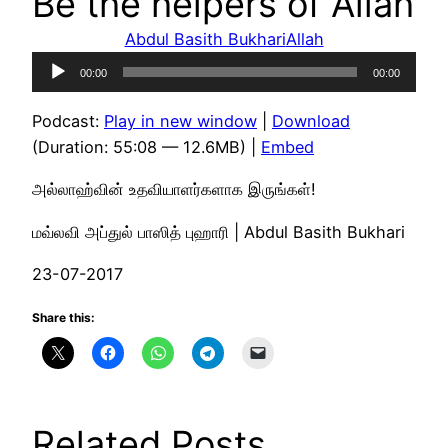
Be the helpers of Allah
Abdul Basith Bukhari
Allah
Audio
00:00
00:00
Player
Podcast:
Play in new window
|
Download
(Duration: 55:08 — 12.6MB) |
Embed
அல்லாஹ்வின் உதவியாளர்களாக இருங்கள்!
மவ்லவி அப்துல் பாஸித் புஹாரி | Abdul Basith Bukhari
23-07-2017
Share this:
Related Posts