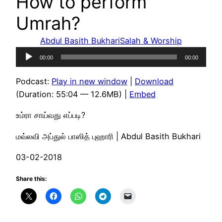
How to perform
Umrah?
Abdul Basith Bukhari
Salah & Worship
Audio
00:00
00:00
Player
Podcast:
Play in new window
|
Download
(Duration: 55:04 — 12.6MB) |
Embed
உம்ரா சாய்வது எப்படி?
மவ்லவி அப்துல் பாஸித் புஹாரி | Abdul Basith Bukhari
03-02-2018
Share this: