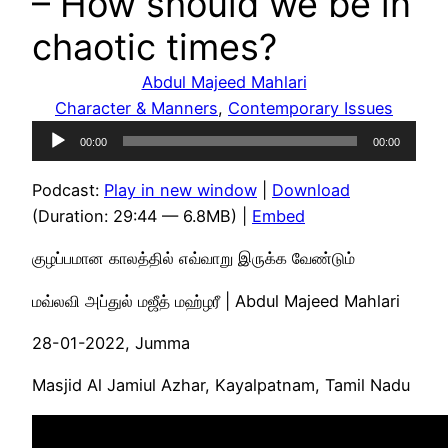
– How should we be in
chaotic times?
Abdul Majeed Mahlari
Character & Manners
, 
Contemporary Issues
Audio
00:00
00:00
Player
Podcast:
Play in new window
|
Download
(Duration: 29:44 — 6.8MB) |
Embed
குழப்பமான காலத்தில் எவ்வாறு இருக்க வேண்டும்
மவ்லவி அப்துல் மஜீத் மஹ்ழரீ | Abdul Majeed Mahlari
28-01-2022, Jumma
Masjid Al Jamiul Azhar, Kayalpatnam, Tamil Nadu