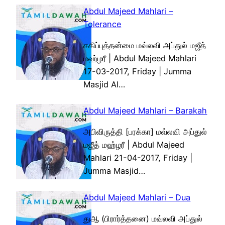
Abdul Majeed Mahlari –
Tolerance
சகிப்புத்தன்மை மவ்லவி அப்துல் மஜீத்
மஹ்ழரீ | Abdul Majeed Mahlari
17-03-2017, Friday | Jumma
Masjid Al…
Abdul Majeed Mahlari – Barakah
அபிவிருத்தி [பரக்கா] மவ்லவி அப்துல்
மஜீத் மஹ்ழரீ | Abdul Majeed
Mahlari 21-04-2017, Friday |
Jumma Masjid…
Abdul Majeed Mahlari – Dua
துஆ (பிரார்த்தனை) மவ்லவி அப்துல்