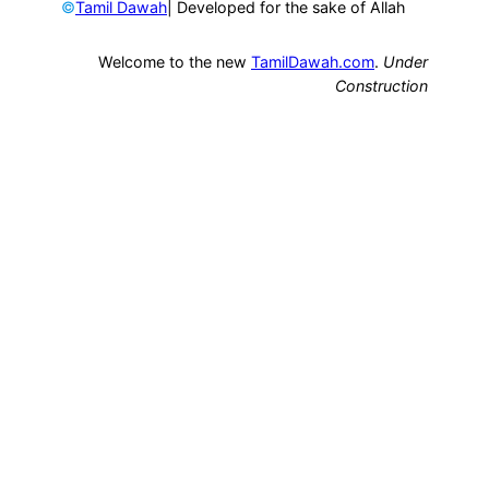
©
| Developed for the sake of Allah
Tamil Dawah
Welcome to the new
TamilDawah.com
.
Under
Construction