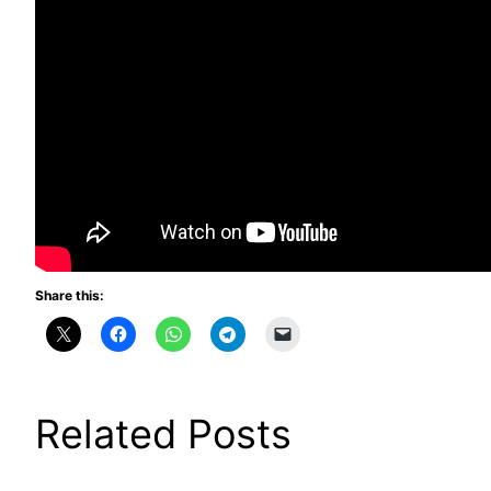
Share this:
Related Posts