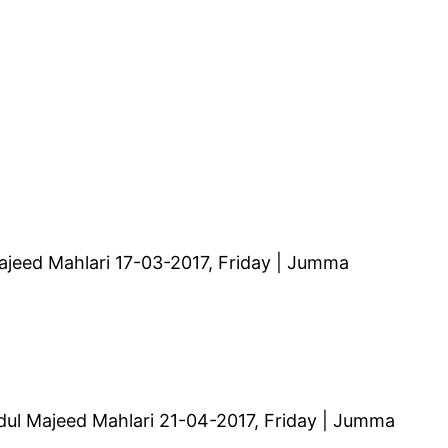
l Majeed Mahlari 17-03-2017, Friday | Jumma
 Abdul Majeed Mahlari 21-04-2017, Friday | Jumma