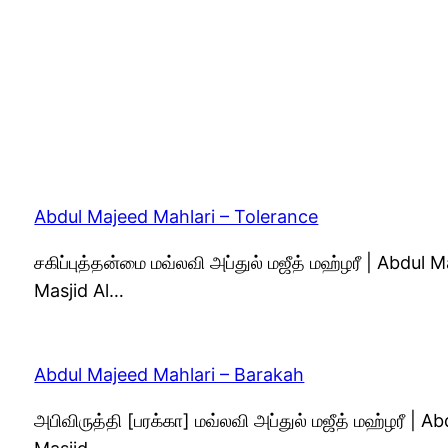
Abdul Majeed Mahlari – Tolerance
சகிப்புத்தன்மை மவ்லவி அப்துல் மஜீத் மஹ்ழரீ | Abdu
Masjid Al…
Abdul Majeed Mahlari – Barakah
அபிவிருத்தி [பரக்கா] மவ்லவி அப்துல் மஜீத் மஹ்ழரீ |