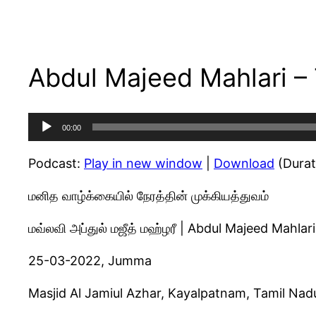
Abdul Majeed Mahlari –
Audio
00:00
Player
Podcast:
Play in new window
|
Download
(Durat
மனித வாழ்க்கையில் நேரத்தின் முக்கியத்துவம்
மவ்லவி அப்துல் மஜீத் மஹ்ழரீ | Abdul Majeed Mahlari
25-03-2022, Jumma
Masjid Al Jamiul Azhar, Kayalpatnam, Tamil Nad