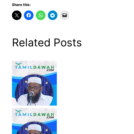
Share this:
Related Posts