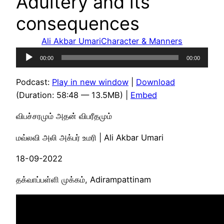
Adultery and its
consequences
Ali Akbar Umari
Character & Manners
Audio
00:00
00:00
Player
Podcast:
Play in new window
|
Download
(Duration: 58:48 — 13.5MB) |
Embed
விபச்சரமும் அதன் விபரீதமும்
மவ்லவி அலி அக்பர் உமரி | Ali Akbar Umari
18-09-2022
தக்வாப்பள்ளி முக்கம், Adirampattinam