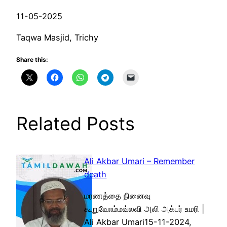
11-05-2025
Taqwa Masjid, Trichy
Share this:
Related Posts
Ali Akbar Umari – Remember
death
மரணத்தை நினைவு
கூறுவோம்மவ்லவி அலி அக்பர் உமரி |
Ali Akbar Umari15-11-2024,