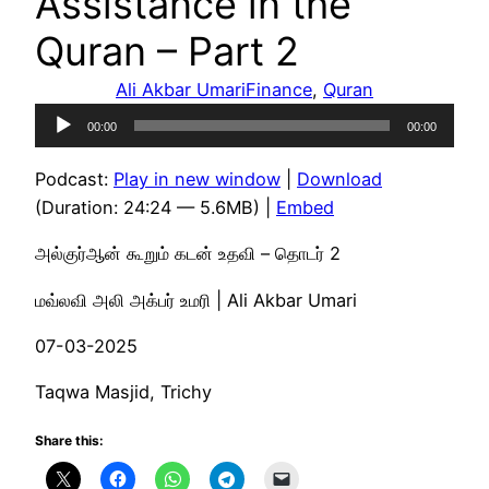
Assistance in the
Quran – Part 2
Ali Akbar Umari
Finance
, 
Quran
Audio
00:00
00:00
Player
Podcast:
Play in new window
|
Download
(Duration: 24:24 — 5.6MB) |
Embed
அல்குர்ஆன் கூறும் கடன் உதவி – தொடர் 2
மவ்லவி அலி அக்பர் உமரி | Ali Akbar Umari
07-03-2025
Taqwa Masjid, Trichy
Share this: