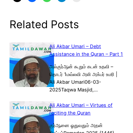
Related Posts
Ali Akbar Umari – Debt
Assistance in the Quran – Part 1
அல்குர்ஆன் கூறும் கடன் உதவி –
தொடர் 1மவ்லவி அலி அக்பர் உமரி |
Ali Akbar Umari06-03-
2025Taqwa Masjid,…
Ali Akbar Umari – Virtues of
reciting the Quran
குர்ஆனை ஓதுவதும் அதன்