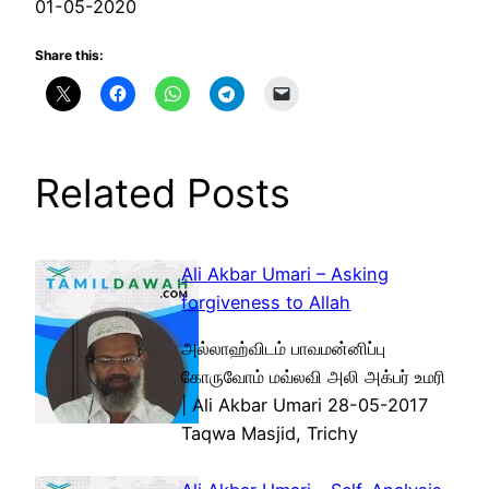
01-05-2020
Share this:
Related Posts
Ali Akbar Umari – Asking
forgiveness to Allah
அல்லாஹ்விடம் பாவமன்னிப்பு
கோருவோம் மவ்லவி அலி அக்பர் உமரி
| Ali Akbar Umari 28-05-2017
Taqwa Masjid, Trichy