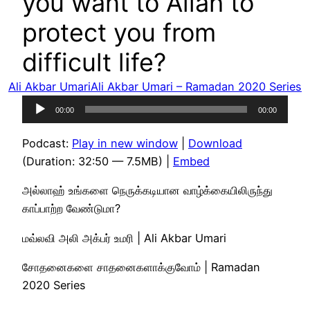
you want to Allah to
protect you from
difficult life?
Ali Akbar Umari
Ali Akbar Umari – Ramadan 2020 Series
Audio
00:00
00:00
Player
Podcast:
Play in new window
|
Download
(Duration: 32:50 — 7.5MB) |
Embed
அல்லாஹ் உங்களை நெருக்கடியான வாழ்க்கையிலிருந்து
காப்பாற்ற வேண்டுமா?
மவ்லவி அலி அக்பர் உமரி | Ali Akbar Umari
சோதனைகளை சாதனைகளாக்குவோம் | Ramadan
2020 Series