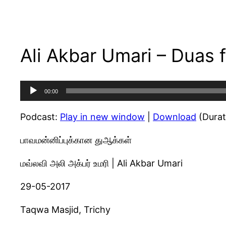
Ali Akbar Umari – Duas 
Audio
00:00
Player
Podcast:
Play in new window
|
Download
(Durat
பாவமன்னிப்புக்கான துஆக்கள்
மவ்லவி அலி அக்பர் உமரி | Ali Akbar Umari
29-05-2017
Taqwa Masjid, Trichy