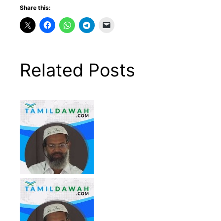
Share this:
Related Posts