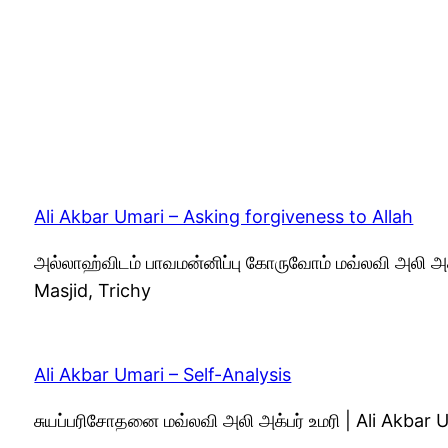
Ali Akbar Umari – Asking forgiveness to Allah
அல்லாஹ்விடம் பாவமன்னிப்பு கோருவோம் மவ்லவி அலி அக
Masjid, Trichy
Ali Akbar Umari – Self-Analysis
சுயப்பரிசோதனை மவ்லவி அலி அக்பர் உமரி | Ali Akbar