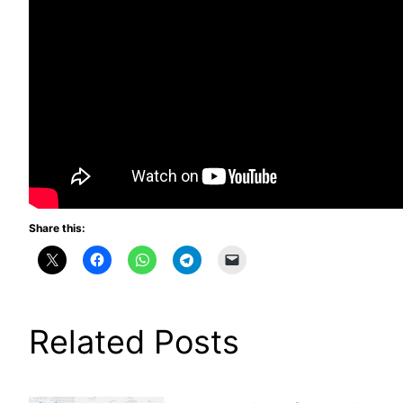
Share this:
Related Posts