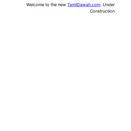
Welcome to the new
TamilDawah.com
.
Under
Construction