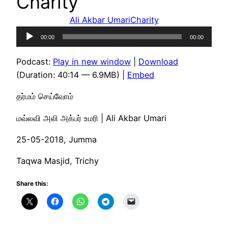
Charity
Ali Akbar Umari
Charity
Audio
00:00
00:00
Player
Podcast:
Play in new window
|
Download
(Duration: 40:14 — 6.9MB) |
Embed
தர்மம் செய்வோம்
மவ்லவி அலி அக்பர் உமரி | Ali Akbar Umari
25-05-2018, Jumma
Taqwa Masjid, Trichy
Share this: