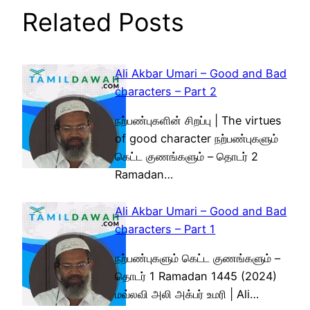
Related Posts
Ali Akbar Umari – Good and Bad
characters – Part 2
நற்பண்புகளின் சிறப்பு | The virtues
of good character நற்பண்புகளும்
கெட்ட குணங்களும் – தொடர் 2
Ramadan…
Ali Akbar Umari – Good and Bad
characters – Part 1
நற்பண்புகளும் கெட்ட குணங்களும் –
தொடர் 1 Ramadan 1445 (2024)
மவ்லவி அலி அக்பர் உமரி | Ali…