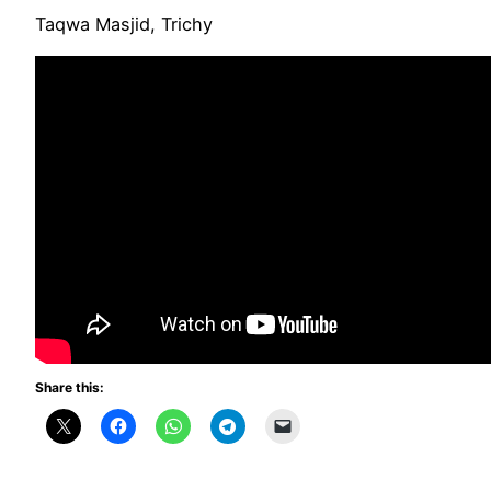
Taqwa Masjid, Trichy
Share this: