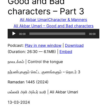
Good and Bad
characters – Part 3
Ali Akbar Umari
Character & Manners
Ali Akbar Umari – Good and Bad characters
Audio
00:00
00:00
Player
Podcast:
Play in new window
|
Download
(Duration: 26:30 — 6.1MB) |
Embed
நாவடக்கம் | Control the tongue
நற்பண்புகளும் கெட்ட குணங்களும் – தொடர் 3
Ramadan 1445 (2024)
மவ்லவி அலி அக்பர் உமரி | Ali Akbar Umari
13-03-2024