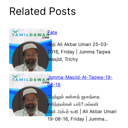
Related Posts
Fate
விதி Ali Akbar Umari 25-03-
2016, Friday | Jumma Taqwa
Masjid, Trichy
Jumma-Masjid-At-Taqwa-19-
08-16
அஹ்லுல் சுன்னத் ஜமாத்தை
சார்ந்தவர்கள் யார்? மவ்லவி
அலி அக்பர் உமரி | Ali Akbar Umari
19-08-16, Friday | Jumma…