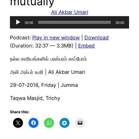
mutually
Ali Akbar Umari
Audio
00:00
00:00
Player
Podcast:
Play in new window
|
Download
(Duration: 32:37 — 3.3MB) |
Embed
நல்ல காரியங்களில் பரஸ்பரம் காப்போம்
அலி அக்பர் உமரி | Ali Akbar Umari
29-07-2016, Friday | Jumma
Taqwa Masjid, Trichy
Share this: