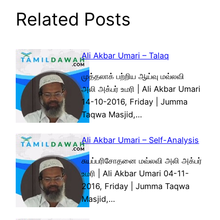
Related Posts
Ali Akbar Umari – Talaq
முத்தலாக் பற்றிய ஆய்வு மவ்லவி
அலி அக்பர் உமரி | Ali Akbar Umari
14-10-2016, Friday | Jumma
Taqwa Masjid,…
Ali Akbar Umari – Self-Analysis
சுயப்பரிசோதனை மவ்லவி அலி அக்பர்
உமரி | Ali Akbar Umari 04-11-
2016, Friday | Jumma Taqwa
Masjid,…