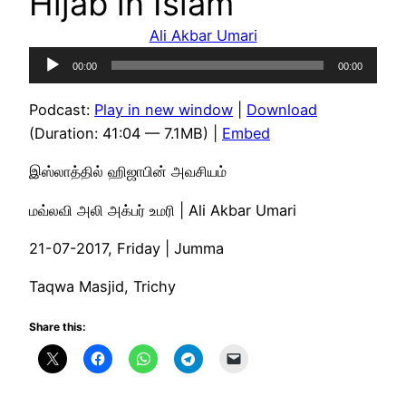
Hijab in Islam
Ali Akbar Umari
Audio
00:00
00:00
Player
Podcast:
Play in new window
|
Download
(Duration: 41:04 — 7.1MB) |
Embed
இஸ்லாத்தில் ஹிஜாபின் அவசியம்
மவ்லவி அலி அக்பர் உமரி | Ali Akbar Umari
21-07-2017, Friday | Jumma
Taqwa Masjid, Trichy
Share this: