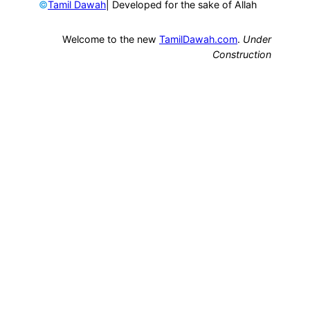
©
| Developed for the sake of Allah
Tamil Dawah
Welcome to the new
TamilDawah.com
.
Under
Construction