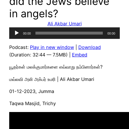
did the Jews believe
in angels?
Ali Akbar Umari
Audio
00:00
00:00
Player
Podcast:
Play in new window
|
Download
(Duration: 32:44 — 7.5MB) |
Embed
யூதர்கள் மலக்குமார்களை எவ்வாறு நம்பினார்கள்?
மவ்லவி அலி அக்பர் உமரி | Ali Akbar Umari
01-12-2023, Jumma
Taqwa Masjid, Trichy