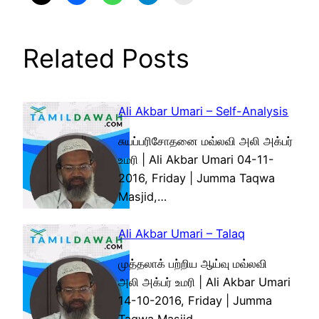
Related Posts
Ali Akbar Umari – Self-Analysis
சுயப்பரிசோதனை மவ்லவி அலி அக்பர்
உமரி | Ali Akbar Umari 04-11-
2016, Friday | Jumma Taqwa
Masjid,…
Ali Akbar Umari – Talaq
முத்தலாக் பற்றிய ஆய்வு மவ்லவி
அலி அக்பர் உமரி | Ali Akbar Umari
14-10-2016, Friday | Jumma