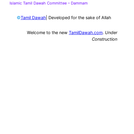
Islamic Tamil Dawah Committee
– Dammam
©
| Developed for the sake of Allah
Tamil Dawah
Welcome to the new
TamilDawah.com
.
Under
Construction