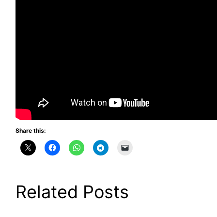
Share this:
Related Posts