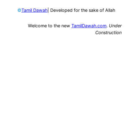
©
| Developed for the sake of Allah
Tamil Dawah
Welcome to the new
TamilDawah.com
.
Under
Construction