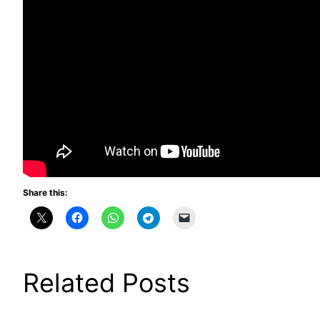
Share this:
Related Posts