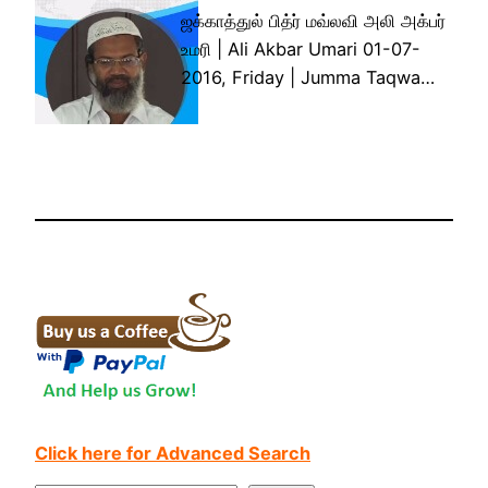
ஜக்காத்துல் பித்ர் மவ்லவி அலி அக்பர்
உமரி | Ali Akbar Umari 01-07-
2016, Friday | Jumma Taqwa…
Click here for Advanced Search