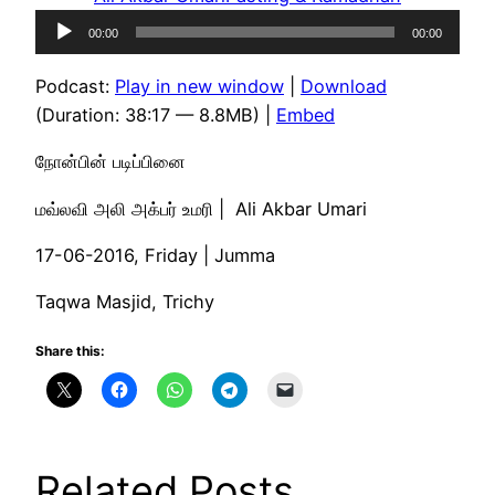
Audio
00:00
00:00
Player
Podcast:
Play in new window
|
Download
(Duration: 38:17 — 8.8MB) |
Embed
நோன்பின் படிப்பினை
மவ்லவி அலி அக்பர் உமரி | Ali Akbar Umari
17-06-2016, Friday | Jumma
Taqwa Masjid, Trichy
Share this:
Related Posts