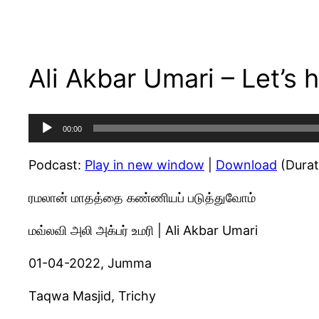
Ali Akbar Umari – Let’s
Audio
00:00
Player
Podcast:
Play in new window
|
Download
(Durat
ரமலான் மாதத்தை கண்ணியப் படுத்துவோம்
மவ்லவி அலி அக்பர் உமரி | Ali Akbar Umari
01-04-2022, Jumma
Taqwa Masjid, Trichy