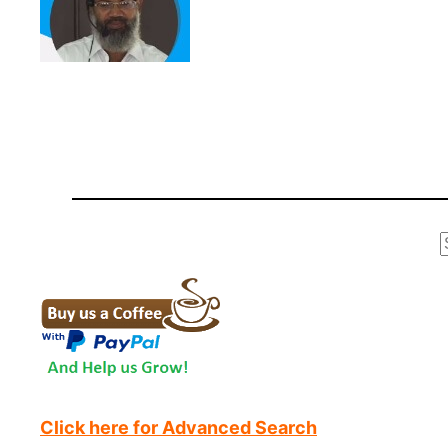
r
Click here for Advanced Search