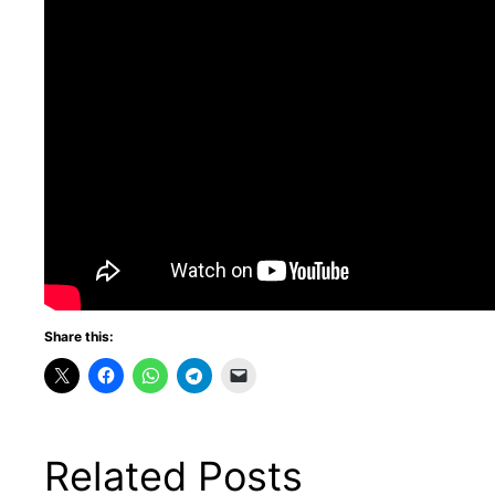
Share this:
Related Posts