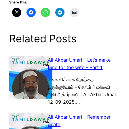
Share this:
Related Posts
Ali Akbar Umari – Let’s make
time for the wife – Part 1
மனைவிக்காக நேரத்தை
ஒதுக்குவோம் – தொடர் 1 மவ்லவி
அலி அக்பர் உமரி | Ali Akbar Umari
12-09-2025,…
Ali Akbar Umari – Remember
death