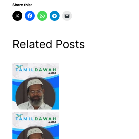
Share this:
Related Posts