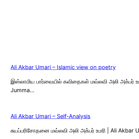
Ali Akbar Umari – Islamic view on poetry
இஸ்லாமிய பார்வையில் கவிதைகள் மவ்லவி அலி அக்பர் உம
Jumma…
Ali Akbar Umari – Self-Analysis
சுயப்பரிசோதனை மவ்லவி அலி அக்பர் உமரி | Ali Akbar