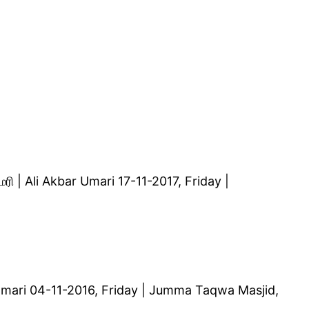
ரி | Ali Akbar Umari 17-11-2017, Friday |
 Umari 04-11-2016, Friday | Jumma Taqwa Masjid,