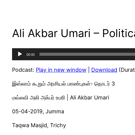
Ali Akbar Umari – Politi
Audio
00:00
Player
Podcast:
Play in new window
|
Download
(Durat
இஸ்லாம் கூறும் அரசியல் மாண்புகள்- தொடர் 3
மவ்லவி அலி அக்பர் உமரி | Ali Akbar Umari
05-04-2019, Jumma
Taqwa Masjid, Trichy