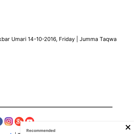
li Akbar Umari 14-10-2016, Friday | Jumma Taqwa
Recommended