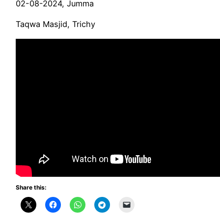
02-08-2024, Jumma
Taqwa Masjid, Trichy
Share this: