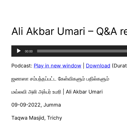
Ali Akbar Umari – Q&A r
Audio
00:00
Player
Podcast:
Play in new window
|
Download
(Durat
ஜனாஸா சம்பந்தப்பட்ட கேள்விகளும் பதில்களும்
மவ்லவி அலி அக்பர் உமரி | Ali Akbar Umari
09-09-2022, Jumma
Taqwa Masjid, Trichy