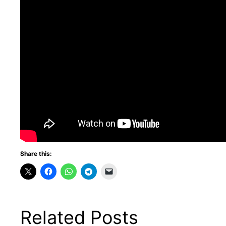
Share this:
Related Posts