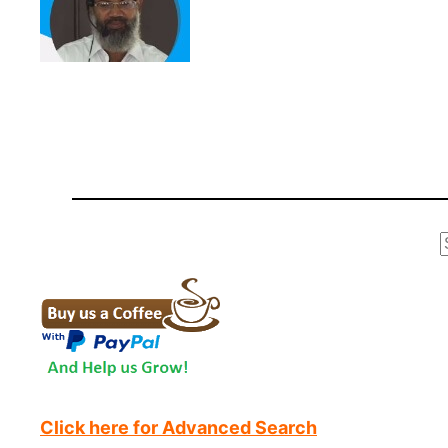
r
Click here for Advanced Search