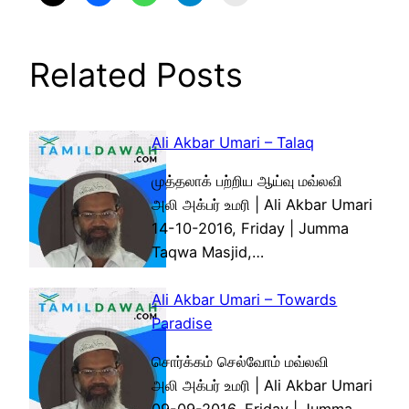
Related Posts
Ali Akbar Umari – Talaq
முத்தலாக் பற்றிய ஆய்வு மவ்லவி
அலி அக்பர் உமரி | Ali Akbar Umari
14-10-2016, Friday | Jumma
Taqwa Masjid,…
Ali Akbar Umari – Towards
Paradise
சொர்க்கம் செல்வோம் மவ்லவி
அலி அக்பர் உமரி | Ali Akbar Umari