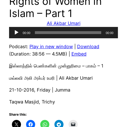
Rights of Women in
Islam – Part 1
Ali Akbar Umari
Audio
00:00
00:00
Player
Podcast:
Play in new window
|
Download
(Duration: 38:56 — 4.5MB) |
Embed
இஸ்லாத்தில் பெண்களின் முன்னுரிமை – பாகம் – 1
மவ்லவி அலி அக்பர் உமரி | Ali Akbar Umari
21-10-2016, Friday | Jumma
Taqwa Masjid, Trichy
Share this: