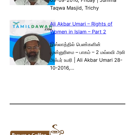
09-09-2016, Friday | Jumma
Taqwa Masjid, Trichy
Ali Akbar Umari – Rights of
Women in Islam – Part 2
இஸ்லாத்தில் பெண்களின்
முன்னுரிமை – பாகம் – 2 மவ்லவி அலி
அக்பர் உமரி | Ali Akbar Umari 28-
10-2016,…