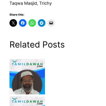
Taqwa Masjid, Trichy
Share this:
Related Posts