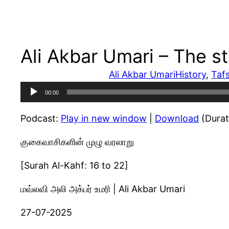
Ali Akbar Umari – The st
Ali Akbar Umari
History
, 
Taf
Audio
00:00
Player
Podcast:
Play in new window
|
Download
(Durat
குகைவாசிகளின் முழு வரலாறு
[Surah Al-Kahf: 16 to 22]
மவ்லவி அலி அக்பர் உமரி | Ali Akbar Umari
27-07-2025