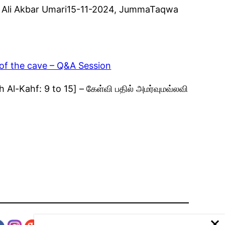
 | Ali Akbar Umari15-11-2024, JummaTaqwa
 of the cave – Q&A Session
Al-Kahf: 9 to 15] – கேள்வி பதில் அமர்வுமவ்லவி