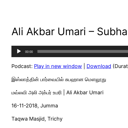
Ali Akbar Umari – Subha
Audio
00:00
Player
Podcast:
Play in new window
|
Download
(Durat
இஸ்லாத்தின் பார்வையில் சுபஹான மௌலூது
மவ்லவி அலி அக்பர் உமரி | Ali Akbar Umari
16-11-2018, Jumma
Taqwa Masjid, Trichy