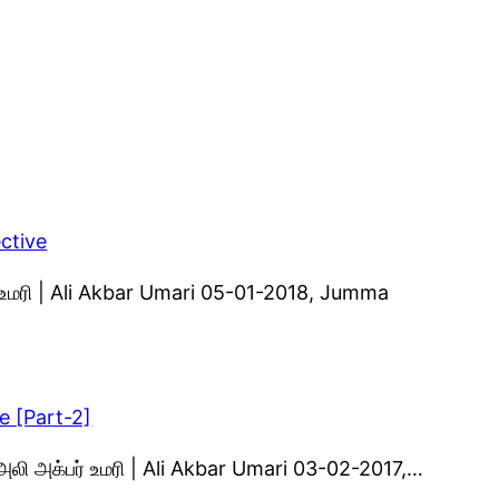
ective
் உமரி | Ali Akbar Umari 05-01-2018, Jumma
e [Part-2]
அலி அக்பர் உமரி | Ali Akbar Umari 03-02-2017,…