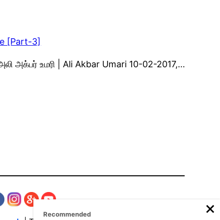
e [Part-3]
அலி அக்பர் உமரி | Ali Akbar Umari 10-02-2017,…
Recommended