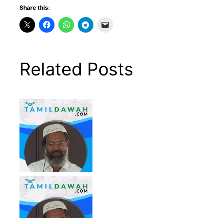
Share this:
Related Posts