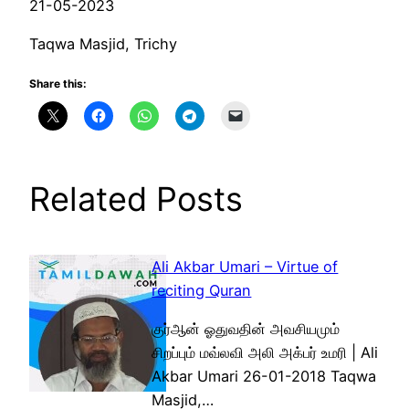
21-05-2023
Taqwa Masjid, Trichy
Share this:
Related Posts
Ali Akbar Umari – Virtue of
reciting Quran
குர்ஆன் ஓதுவதின் அவசியமும்
சிறப்பும் மவ்லவி அலி அக்பர் உமரி | Ali
Akbar Umari 26-01-2018 Taqwa
Masjid,…