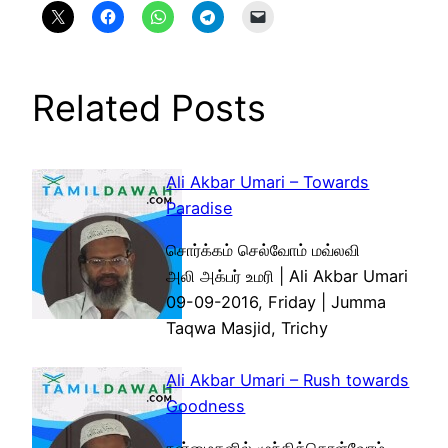
Related Posts
Ali Akbar Umari – Towards
Paradise
சொர்க்கம் செல்வோம் மவ்லவி
அலி அக்பர் உமரி | Ali Akbar Umari
09-09-2016, Friday | Jumma
Taqwa Masjid, Trichy
Ali Akbar Umari – Rush towards
Goodness