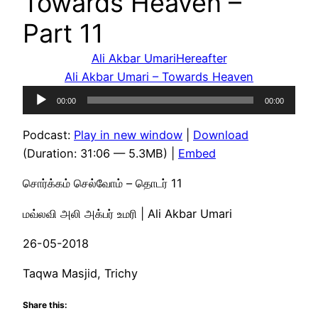
Towards Heaven –
Part 11
Ali Akbar Umari
Hereafter
Ali Akbar Umari – Towards Heaven
Audio
00:00
00:00
Player
Podcast:
Play in new window
|
Download
(Duration: 31:06 — 5.3MB) |
Embed
சொர்க்கம் செல்வோம் – தொடர் 11
மவ்லவி அலி அக்பர் உமரி | Ali Akbar Umari
26-05-2018
Taqwa Masjid, Trichy
Share this: