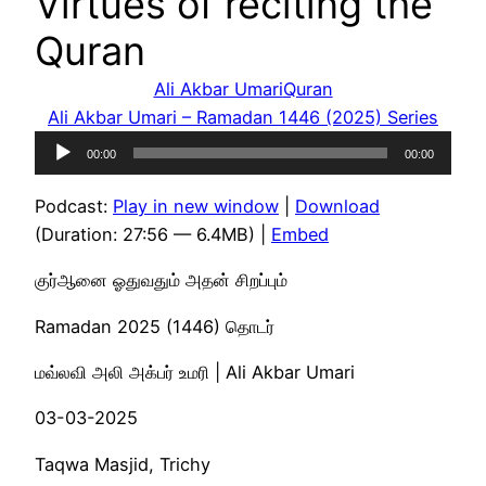
Virtues of reciting the
Quran
Ali Akbar Umari
Quran
Ali Akbar Umari – Ramadan 1446 (2025) Series
Audio
00:00
00:00
Player
Podcast:
Play in new window
|
Download
(Duration: 27:56 — 6.4MB) |
Embed
குர்ஆனை ஓதுவதும் அதன் சிறப்பும்
Ramadan 2025 (1446) தொடர்
மவ்லவி அலி அக்பர் உமரி | Ali Akbar Umari
03-03-2025
Taqwa Masjid, Trichy