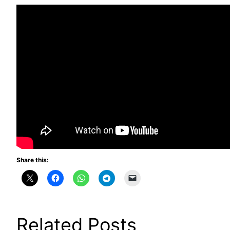
Share this:
Related Posts