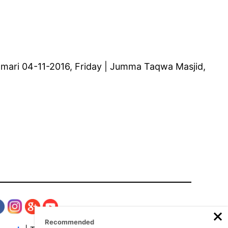
 Umari 04-11-2016, Friday | Jumma Taqwa Masjid,
Recommended