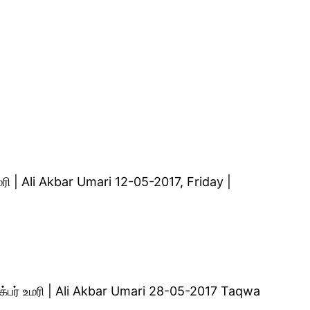
 | Ali Akbar Umari 12-05-2017, Friday |
்பர் உமரி | Ali Akbar Umari 28-05-2017 Taqwa