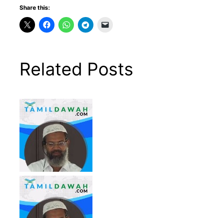
Share this:
Related Posts