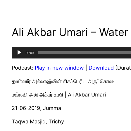
Ali Akbar Umari – Water 
Audio
00:00
Player
Podcast:
Play in new window
|
Download
(Durat
தண்ணீர் அல்லாஹ்வின் மிகப்பெரிய அருட்கொடை
மவ்லவி அலி அக்பர் உமரி | Ali Akbar Umari
21-06-2019, Jumma
Taqwa Masjid, Trichy