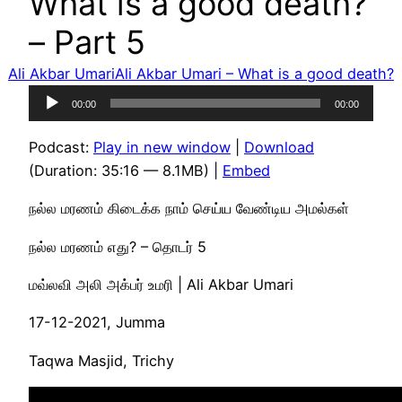
What is a good death?
– Part 5
Ali Akbar Umari
Ali Akbar Umari – What is a good death?
Audio
00:00
00:00
Player
Podcast:
Play in new window
|
Download
(Duration: 35:16 — 8.1MB) |
Embed
நல்ல மரணம் கிடைக்க நாம் செய்ய வேண்டிய அமல்கள்
நல்ல மரணம் எது? – தொடர் 5
மவ்லவி அலி அக்பர் உமரி | Ali Akbar Umari
17-12-2021, Jumma
Taqwa Masjid, Trichy