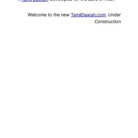
Welcome to the new
TamilDawah.com
.
Under
Construction