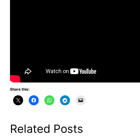
Share this:
Related Posts